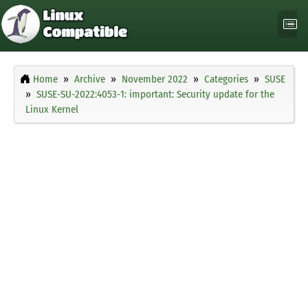
Home
Archive
November 2022
Categories
SUSE
SUSE-SU-2022:4053-1: important: Security update for the
Linux Kernel