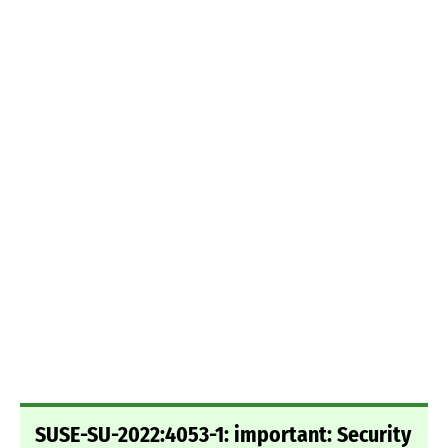
SUSE-SU-2022:4053-1: important: Security