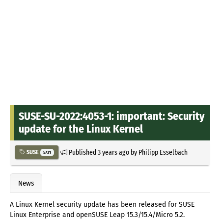
SUSE-SU-2022:4053-1: important: Security
update for the Linux Kernel
Published
3 years ago
by
Philipp Esselbach
SUSE
5731
News
A Linux Kernel security update has been released for SUSE
Linux Enterprise and openSUSE Leap 15.3/15.4/Micro 5.2.