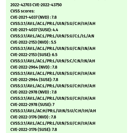
2022-42703 CVE-2022-43750
CVSS scores:
CVE-2021-4037 (NVD) : 7.8
CVSS:3.1/AV:L/AC:L/PR:L/UI:N/S:U/C:H/I:H/A:H
CVE-2021-4037 (SUSE): 4.4
CVSS:3.1/AV:L/AC:L/PR:L/UI:N/S:U/C:L/I:L/A:N
CVE-2022-2153 (NVD) : 5.5
CVSS:3.1/AV:L/AC:L/PR:L/UI:N/S:U/C:N/I:N/A:H
CVE-2022-2153 (SUSE): 6.5
CVSS:3.1/AV:L/AC:L/PR:L/UI:N/S:C/C:N/I:N/A:H
CVE-2022-2964 (NVD) : 7.8
CVSS:3.1/AV:L/AC:L/PR:L/UI:N/S:U/C:H/I:H/A:H
CVE-2022-2964 (SUSE): 7.8
CVSS:3.1/AV:L/AC:L/PR:L/UI:N/S:U/C:H/I:H/A:H
CVE-2022-2978 (NVD) : 7.8
CVSS:3.1/AV:L/AC:L/PR:L/UI:N/S:U/C:H/I:H/A:H
CVE-2022-2978 (SUSE): 7
CVSS:3.1/AV:L/AC:H/PR:L/UI:N/S:U/C:H/I:H/A:H
CVE-2022-3176 (NVD) : 7.8
CVSS:3.1/AV:L/AC:L/PR:L/UI:N/S:U/C:H/I:H/A:H
CVE-2022-3176 (SUSE): 7.8