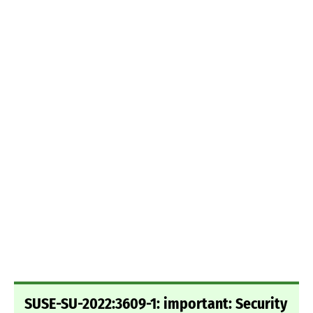
SUSE-SU-2022:3609-1: important: Security