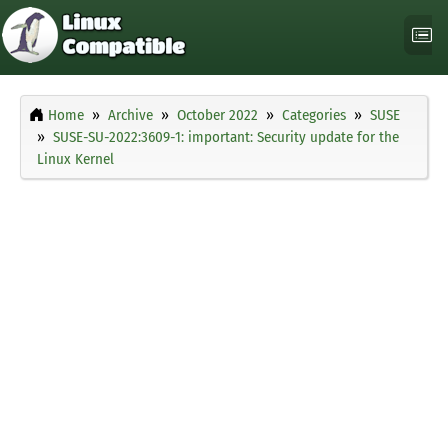
Home
Archive
October 2022
Categories
SUSE
SUSE-SU-2022:3609-1: important: Security update for the
Linux Kernel