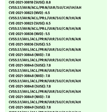
CVE-2021-30818 (SUSE): 8.8
CVSS:3.1/AV:N/AC:L/PR:N/UI:R/S:U/C:H/I:H/A:H
CVE-2021-30823 (NVD) : 6.5
CVSS:3.1/AV:N/AC:L/PR:L/UI:N/S:U/C:N/I:H/A:N
CVE-2021-30823 (SUSE): 6.5
CVSS:3.1/AV:N/AC:L/PR:L/UI:N/S:U/C:N/I:H/A:N
CVE-2021-30836 (NVD) : 5.5
CVSS:3.1/AV:L/AC:L/PR:N/UI:R/S:U/C:H/I:N/A:N
CVE-2021-30836 (SUSE): 5.5
CVSS:3.1/AV:L/AC:L/PR:N/UI:R/S:U/C:H/I:N/A:N
CVE-2021-30846 (NVD) : 7.8
CVSS:3.1/AV:L/AC:L/PR:N/UI:R/S:U/C:H/I:H/A:H
CVE-2021-30846 (SUSE): 7.8
CVSS:3.1/AV:L/AC:L/PR:N/UI:R/S:U/C:H/I:H/A:H
CVE-2021-30848 (NVD) : 7.8
CVSS:3.1/AV:L/AC:L/PR:N/UI:R/S:U/C:H/I:H/A:H
CVE-2021-30848 (SUSE): 7.8
CVSS:3.1/AV:L/AC:L/PR:N/UI:R/S:U/C:H/I:H/A:H
CVE-2021-30849 (NVD) : 7.8
CVSS:3.1/AV:L/AC:L/PR:N/UI:R/S:U/C:H/I:H/A:H
CVE-2021-30849 (SUSE): 7.8