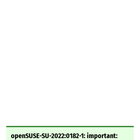
openSUSE-SU-2022:0182-1: important: