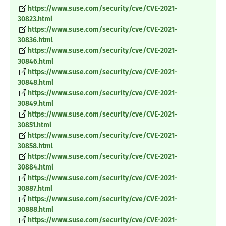
https://www.suse.com/security/cve/CVE-2021-
30823.html
https://www.suse.com/security/cve/CVE-2021-
30836.html
https://www.suse.com/security/cve/CVE-2021-
30846.html
https://www.suse.com/security/cve/CVE-2021-
30848.html
https://www.suse.com/security/cve/CVE-2021-
30849.html
https://www.suse.com/security/cve/CVE-2021-
30851.html
https://www.suse.com/security/cve/CVE-2021-
30858.html
https://www.suse.com/security/cve/CVE-2021-
30884.html
https://www.suse.com/security/cve/CVE-2021-
30887.html
https://www.suse.com/security/cve/CVE-2021-
30888.html
https://www.suse.com/security/cve/CVE-2021-