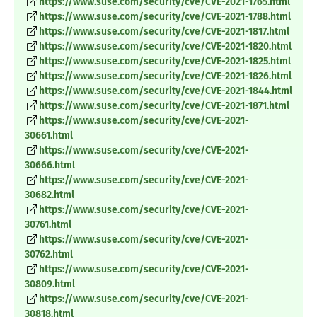
https://www.suse.com/security/cve/CVE-2021-1765.html
https://www.suse.com/security/cve/CVE-2021-1788.html
https://www.suse.com/security/cve/CVE-2021-1817.html
https://www.suse.com/security/cve/CVE-2021-1820.html
https://www.suse.com/security/cve/CVE-2021-1825.html
https://www.suse.com/security/cve/CVE-2021-1826.html
https://www.suse.com/security/cve/CVE-2021-1844.html
https://www.suse.com/security/cve/CVE-2021-1871.html
https://www.suse.com/security/cve/CVE-2021-
30661.html
https://www.suse.com/security/cve/CVE-2021-
30666.html
https://www.suse.com/security/cve/CVE-2021-
30682.html
https://www.suse.com/security/cve/CVE-2021-
30761.html
https://www.suse.com/security/cve/CVE-2021-
30762.html
https://www.suse.com/security/cve/CVE-2021-
30809.html
https://www.suse.com/security/cve/CVE-2021-
30818.html