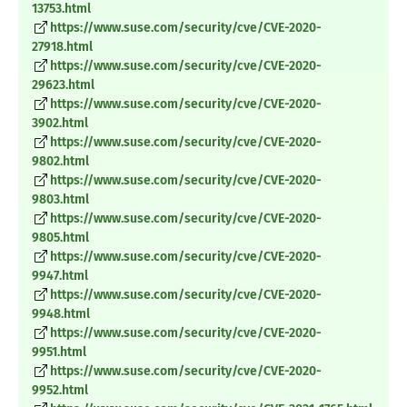
13753.html
https://www.suse.com/security/cve/CVE-2020-
27918.html
https://www.suse.com/security/cve/CVE-2020-
29623.html
https://www.suse.com/security/cve/CVE-2020-
3902.html
https://www.suse.com/security/cve/CVE-2020-
9802.html
https://www.suse.com/security/cve/CVE-2020-
9803.html
https://www.suse.com/security/cve/CVE-2020-
9805.html
https://www.suse.com/security/cve/CVE-2020-
9947.html
https://www.suse.com/security/cve/CVE-2020-
9948.html
https://www.suse.com/security/cve/CVE-2020-
9951.html
https://www.suse.com/security/cve/CVE-2020-
9952.html