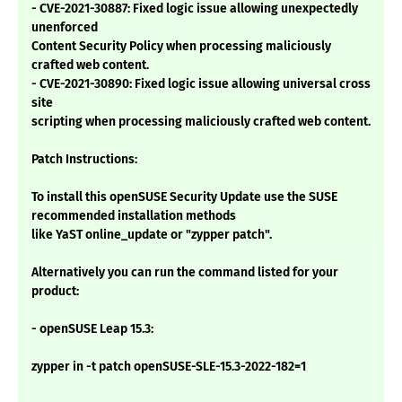
- CVE-2021-30887: Fixed logic issue allowing unexpectedly
unenforced
Content Security Policy when processing maliciously
crafted web content.
- CVE-2021-30890: Fixed logic issue allowing universal cross
site
scripting when processing maliciously crafted web content.
Patch Instructions:
To install this openSUSE Security Update use the SUSE
recommended installation methods
like YaST online_update or "zypper patch".
Alternatively you can run the command listed for your
product:
- openSUSE Leap 15.3:
zypper in -t patch openSUSE-SLE-15.3-2022-182=1