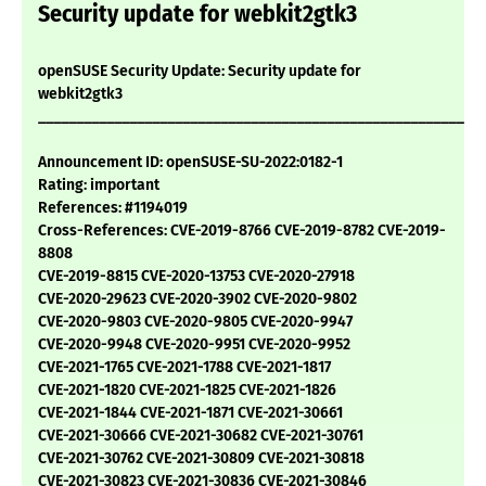
Security update for webkit2gtk3
openSUSE Security Update: Security update for
webkit2gtk3
___________________________________________________________
Announcement ID: openSUSE-SU-2022:0182-1
Rating: important
References: #1194019
Cross-References: CVE-2019-8766 CVE-2019-8782 CVE-2019-
8808
CVE-2019-8815 CVE-2020-13753 CVE-2020-27918
CVE-2020-29623 CVE-2020-3902 CVE-2020-9802
CVE-2020-9803 CVE-2020-9805 CVE-2020-9947
CVE-2020-9948 CVE-2020-9951 CVE-2020-9952
CVE-2021-1765 CVE-2021-1788 CVE-2021-1817
CVE-2021-1820 CVE-2021-1825 CVE-2021-1826
CVE-2021-1844 CVE-2021-1871 CVE-2021-30661
CVE-2021-30666 CVE-2021-30682 CVE-2021-30761
CVE-2021-30762 CVE-2021-30809 CVE-2021-30818
CVE-2021-30823 CVE-2021-30836 CVE-2021-30846